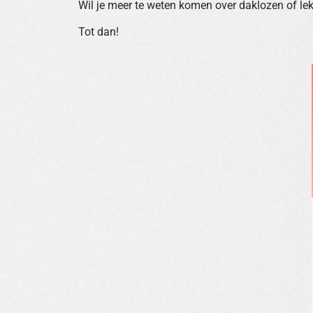
Wil je meer te weten komen over daklozen of le
Tot dan!