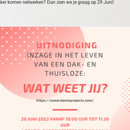
kker komen netwerken? Dan zien we je graag op 29 Juni!