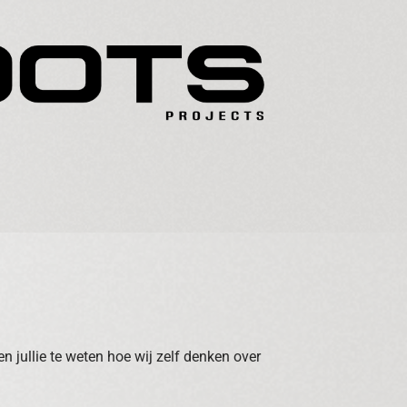
en jullie te weten hoe wij zelf denken over