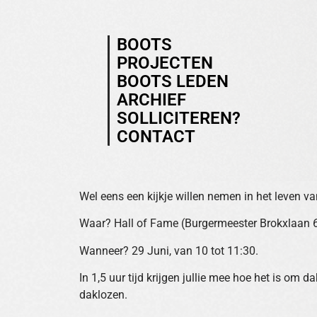
BOOTS
PROJECTEN
BOOTS LEDEN
ARCHIEF
SOLLICITEREN?
CONTACT
Wel eens een kijkje willen nemen in het leven va
Waar? Hall of Fame (Burgermeester Brokxlaan 6
Wanneer? 29 Juni, van 10 tot 11:30.
In 1,5 uur tijd krijgen jullie mee hoe het is om 
daklozen.